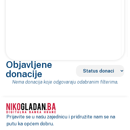
Objavljene
donacije
Nema donacija koje odgovaraju odabranim filterima.
Prijavite se u našu zajednicu i pridružite nam se na
putu ka općem dobru.