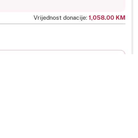
Vrijednost donacije:
1,058.00 KM
TEHNIČKA PODŠKA