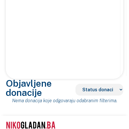
Objavljene
donacije
Nema donacija koje odgovaraju odabranim filterima.