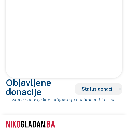
Objavljene
donacije
Nema donacija koje odgovaraju odabranim filterima.