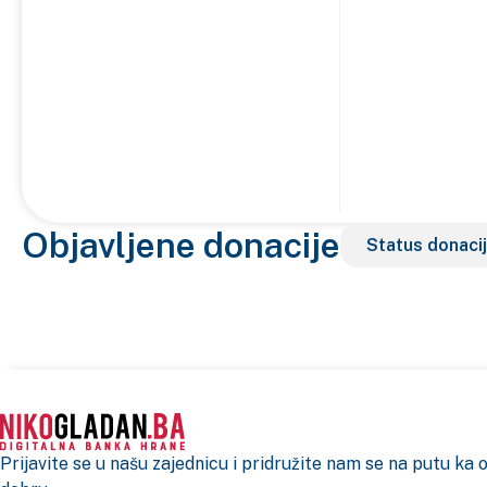
Objavljene donacije
Prijavite se u našu zajednicu i pridružite nam se na putu ka