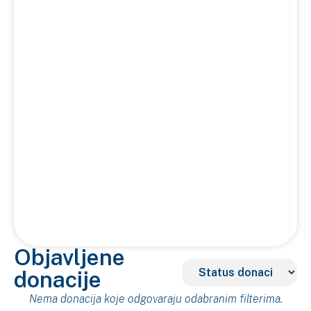
Objavljene
donacije
Nema donacija koje odgovaraju odabranim filterima.