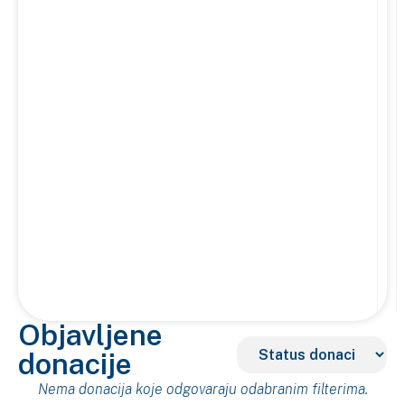
Objavljene
donacije
Nema donacija koje odgovaraju odabranim filterima.