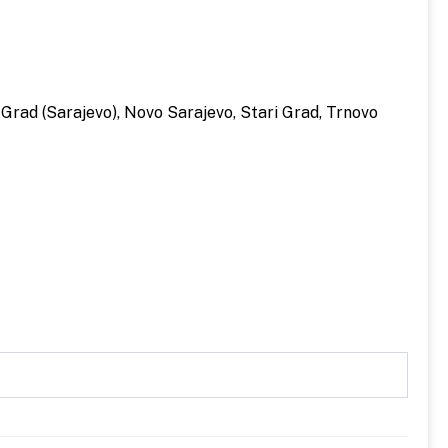
ovi Grad (Sarajevo), Novo Sarajevo, Stari Grad, Trnovo