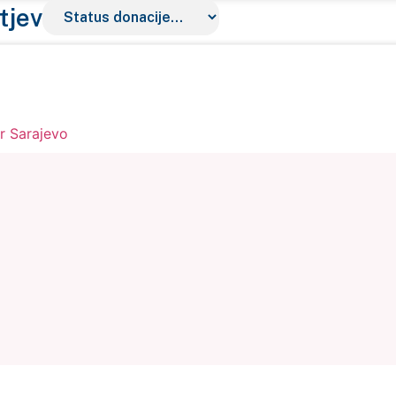
tjev
r Sarajevo