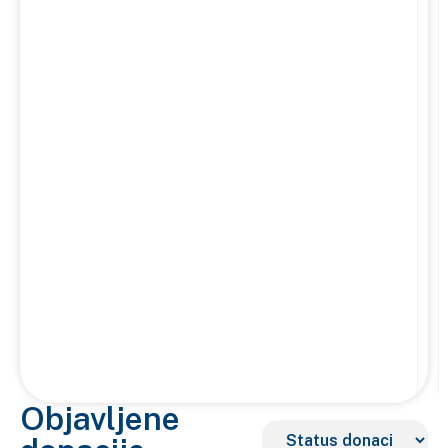
Objavljene