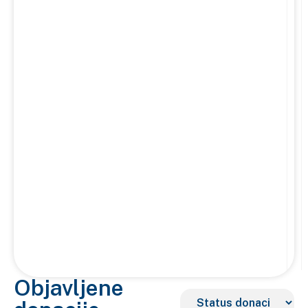
Objavljene